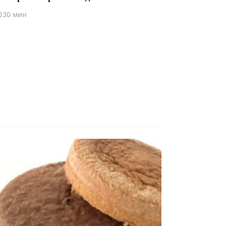
30 мин