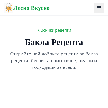
Лесно Вкусно
Всички рецепти
Бакла Рецепта
Открийте най-добрите рецепти за бакла
рецепта. Лесни за приготвяне, вкусни и
подходящи за всеки.