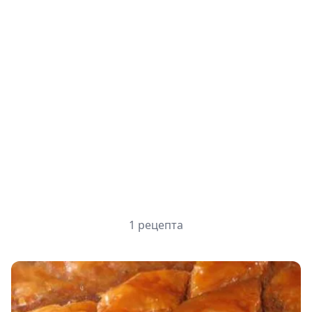
1 рецепта