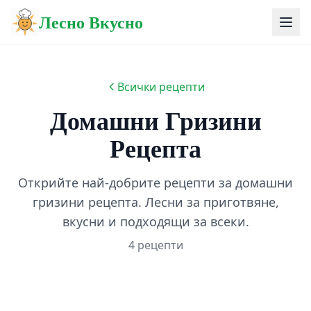
Лесно Вкусно
Всички рецепти
Домашни Гризини
Рецепта
Открийте най-добрите рецепти за домашни
гризини рецепта. Лесни за приготвяне,
вкусни и подходящи за всеки.
4 рецепти