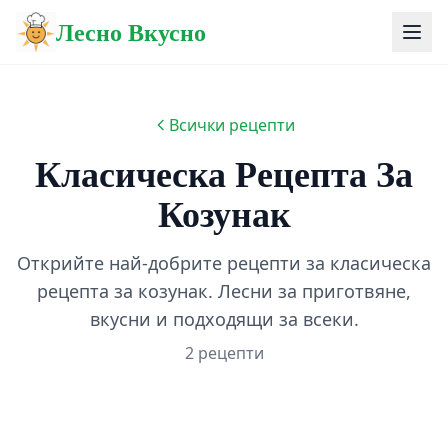
Лесно Вкусно
Всички рецепти
Класическа Рецепта За
Козунак
Открийте най-добрите рецепти за класическа
рецепта за козунак. Лесни за приготвяне,
вкусни и подходящи за всеки.
2 рецепти