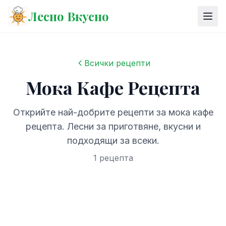
Лесно Вкусно
Всички рецепти
Мока Кафе Рецепта
Открийте най-добрите рецепти за мока кафе
рецепта. Лесни за приготвяне, вкусни и
подходящи за всеки.
1 рецепта