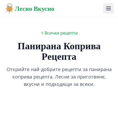
Лесно Вкусно
Всички рецепти
Панирана Коприва
Рецепта
Открийте най-добрите рецепти за панирана
коприва рецепта. Лесни за приготвяне,
вкусни и подходящи за всеки.