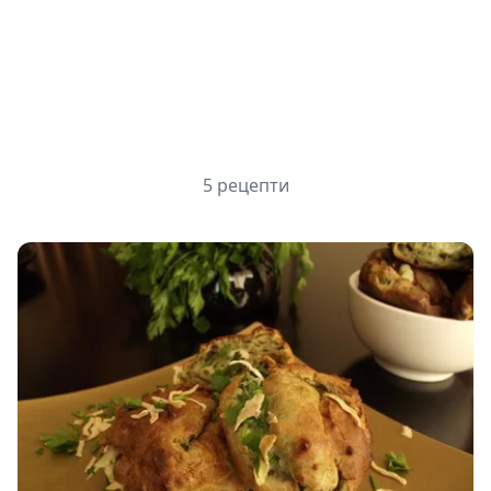
5 рецепти