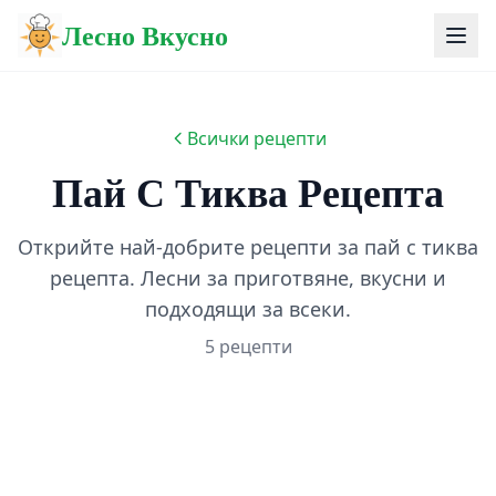
Лесно Вкусно
Всички рецепти
Пай С Тиква Рецепта
Открийте най-добрите рецепти за пай с тиква
рецепта. Лесни за приготвяне, вкусни и
подходящи за всеки.
5 рецепти