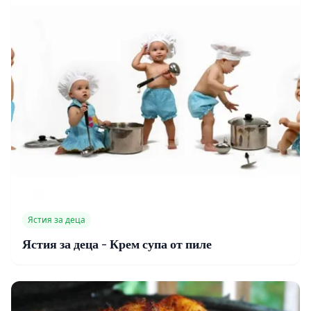
Ястия за деца
Ястия за деца - Крем супа от пиле