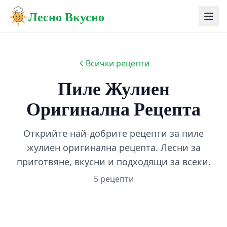
Лесно Вкусно
Всички рецепти
Пиле Жулиен
Оригинална Рецепта
Открийте най-добрите рецепти за пиле
жулиен оригинална рецепта. Лесни за
приготвяне, вкусни и подходящи за всеки.
5 рецепти