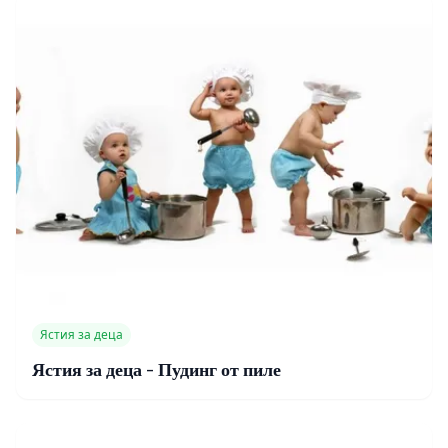
Ястия за деца
Ястия за деца - Пудинг от пиле