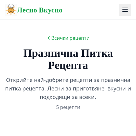
Лесно Вкусно
Всички рецепти
Празнична Питка
Рецепта
Открийте най-добрите рецепти за празнична
питка рецепта. Лесни за приготвяне, вкусни и
подходящи за всеки.
5 рецепти