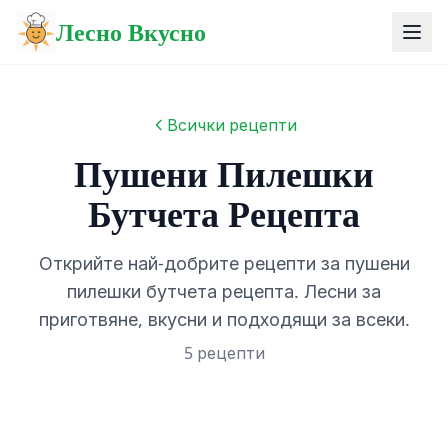
Лесно Вкусно
Всички рецепти
Пушени Пилешки
Бутчета Рецепта
Открийте най-добрите рецепти за пушени
пилешки бутчета рецепта. Лесни за
приготвяне, вкусни и подходящи за всеки.
5 рецепти