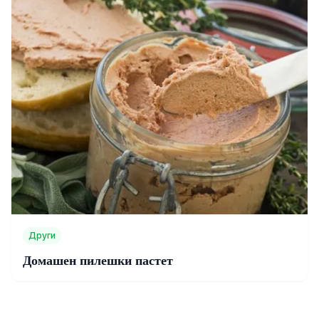
Други
Домашен пилешки пастет