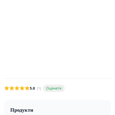
5.0
(1)
Оценете
Продукти