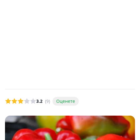
3.2
(9)
Оценете