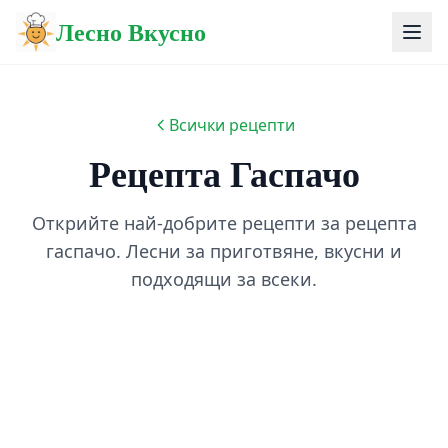
Лесно Вкусно
Всички рецепти
Рецепта Гаспачо
Открийте най-добрите рецепти за рецепта
гаспачо. Лесни за приготвяне, вкусни и
подходящи за всеки.