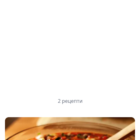
2 рецепти