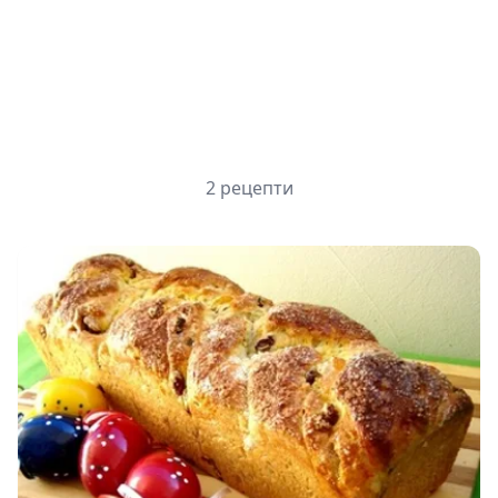
2 рецепти