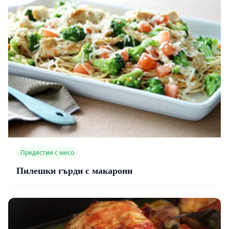
Предястия с месо
Пилешки гърди с макарони