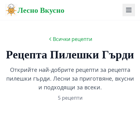
Лесно Вкусно
Всички рецепти
Рецепта Пилешки Гърди
Открийте най-добрите рецепти за рецепта
пилешки гърди. Лесни за приготвяне, вкусни
и подходящи за всеки.
5 рецепти