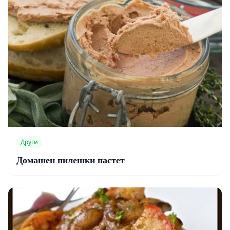
Други
Домашен пилешки пастет