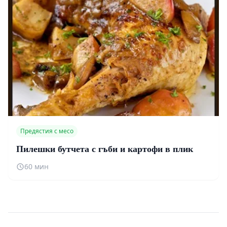
Предястия с месо
Пилешки бутчета с гъби и картофи в плик
60 мин