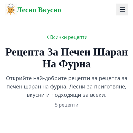
Лесно Вкусно
Всички рецепти
Рецепта За Печен Шаран
На Фурна
Открийте най-добрите рецепти за рецепта за
печен шаран на фурна. Лесни за приготвяне,
вкусни и подходящи за всеки.
5 рецепти