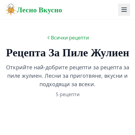
Лесно Вкусно
Всички рецепти
Рецепта За Пиле Жулиен
Открийте най-добрите рецепти за рецепта за
пиле жулиен. Лесни за приготвяне, вкусни и
подходящи за всеки.
5 рецепти