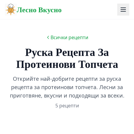
Лесно Вкусно
Всички рецепти
Руска Рецепта За
Протеинови Топчета
Открийте най-добрите рецепти за руска
рецепта за протеинови топчета. Лесни за
приготвяне, вкусни и подходящи за всеки.
5 рецепти