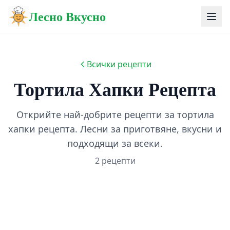
Лесно Вкусно
Всички рецепти
Тортила Хапки Рецепта
Открийте най-добрите рецепти за тортила
хапки рецепта. Лесни за приготвяне, вкусни и
подходящи за всеки.
2 рецепти