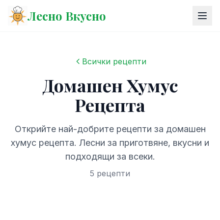
Лесно Вкусно
Всички рецепти
Домашен Хумус
Рецепта
Открийте най-добрите рецепти за домашен
хумус рецепта. Лесни за приготвяне, вкусни и
подходящи за всеки.
5 рецепти