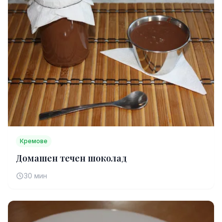
Кремове
Домашен течен шоколад
30 мин