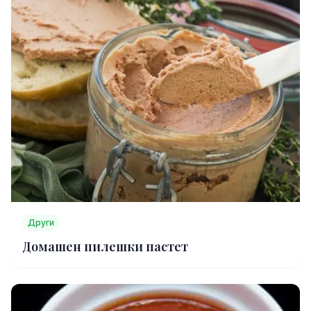
Други
Домашен пилешки пастет