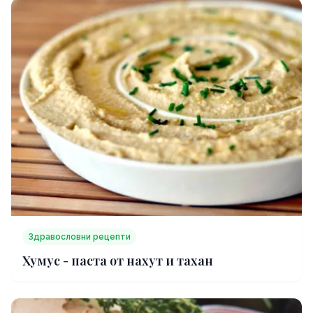
Здравословни рецепти
Хумус - паста от нахут и тахан