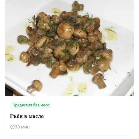
Предястия без месо
Гъби в масло
30 мин