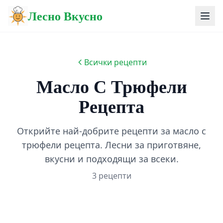
Лесно Вкусно
Всички рецепти
Масло С Трюфели
Рецепта
Открийте най-добрите рецепти за масло с
трюфели рецепта. Лесни за приготвяне,
вкусни и подходящи за всеки.
3 рецепти