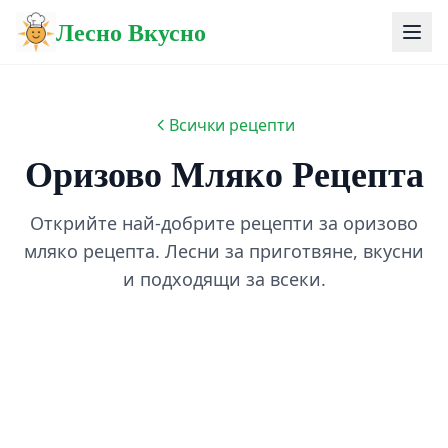
Лесно Вкусно
Всички рецепти
Оризово Мляко Рецепта
Открийте най-добрите рецепти за оризово
мляко рецепта. Лесни за приготвяне, вкусни
и подходящи за всеки.