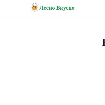
Лесно Вкусно