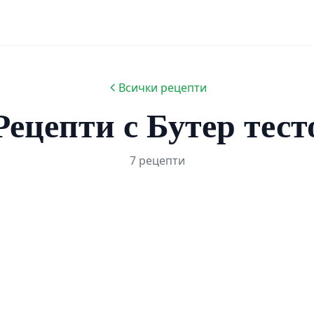
Всички рецепти
Рецепти с Бутер тест
7 рецепти