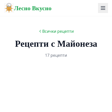
Лесно Вкусно
Всички рецепти
Рецепти с Майонеза
17 рецепти