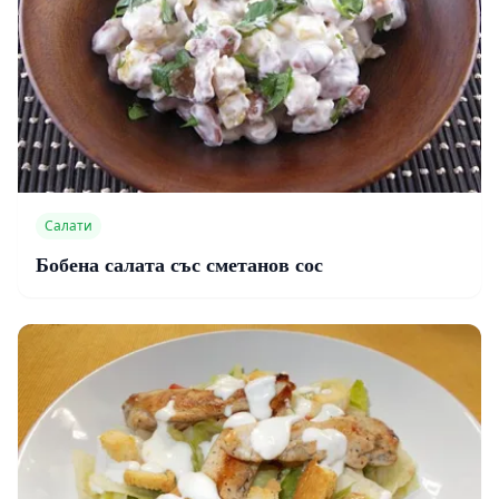
Салати
Бобена салата със сметанов сос