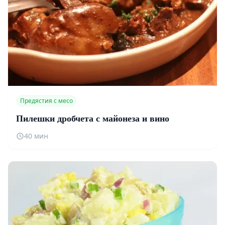
Предястия с месо
Пилешки дробчета с майонеза и вино
40 мин