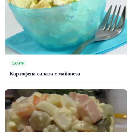
Салати
Картофена салата с майонеза