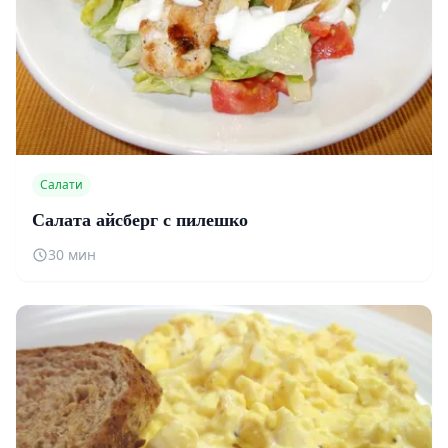
Салати
Салата айсберг с пилешко
30 мин