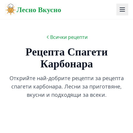
Лесно Вкусно
Всички рецепти
Рецепта Спагети
Карбонара
Открийте най-добрите рецепти за рецепта
спагети карбонара. Лесни за приготвяне,
вкусни и подходящи за всеки.