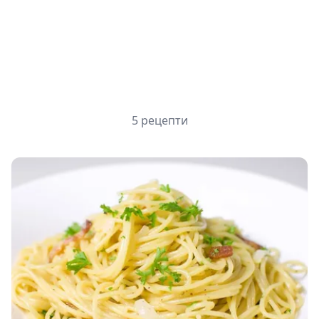
5 рецепти