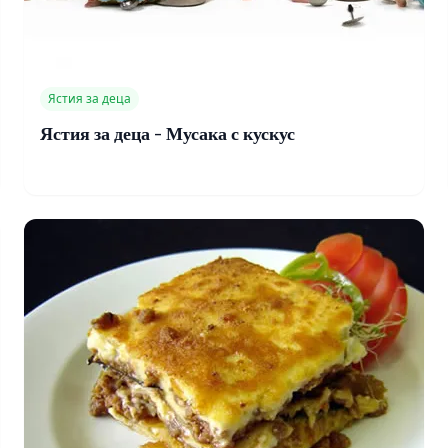
Ястия за деца
Ястия за деца - Мусака с кускус