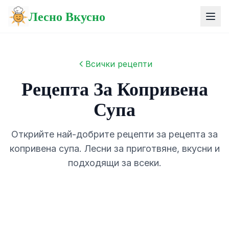
Лесно Вкусно
Всички рецепти
Рецепта За Копривена
Супа
Открийте най-добрите рецепти за рецепта за
копривена супа. Лесни за приготвяне, вкусни и
подходящи за всеки.