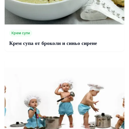
Крем супи
Крем супа от броколи и синьо сирене