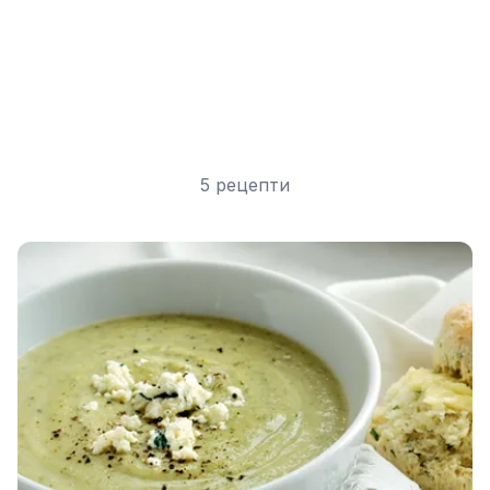
5 рецепти