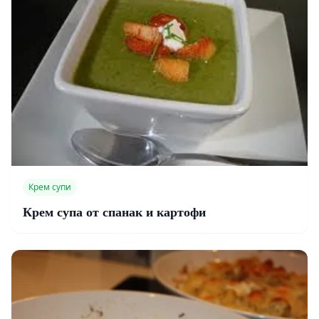
Крем супи
Крем супа от спанак и картофи