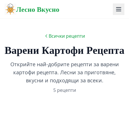
Лесно Вкусно
Всички рецепти
Варени Картофи Рецепта
Открийте най-добрите рецепти за варени
картофи рецепта. Лесни за приготвяне,
вкусни и подходящи за всеки.
5 рецепти