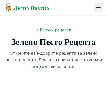
Лесно Вкусно
Всички рецепти
Зелено Песто Рецепта
Открийте най-добрите рецепти за зелено
песто рецепта. Лесни за приготвяне, вкусни и
подходящи за всеки.