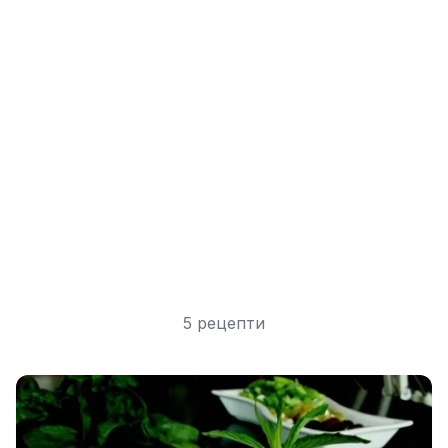
5 рецепти