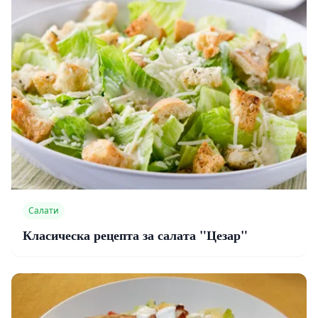
Салати
Класическа рецепта за салата "Цезар"