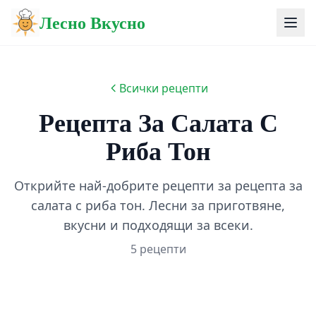
Лесно Вкусно
Всички рецепти
Рецепта За Салата С
Риба Тон
Открийте най-добрите рецепти за рецепта за
салата с риба тон. Лесни за приготвяне,
вкусни и подходящи за всеки.
5 рецепти