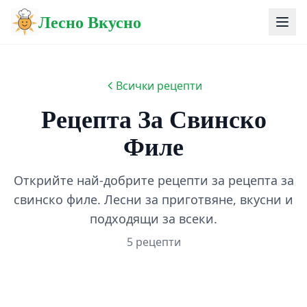
Лесно Вкусно
Всички рецепти
Рецепта За Свинско
Филе
Открийте най-добрите рецепти за рецепта за
свинско филе. Лесни за приготвяне, вкусни и
подходящи за всеки.
5 рецепти