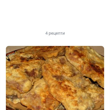
4 рецепти