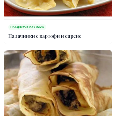
Предястия без месо
Палачинки с картофи и сирене