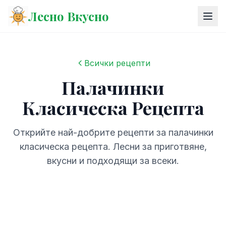
Лесно Вкусно
Всички рецепти
Палачинки
Класическа Рецепта
Открийте най-добрите рецепти за палачинки
класическа рецепта. Лесни за приготвяне,
вкусни и подходящи за всеки.