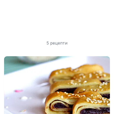
5 рецепти