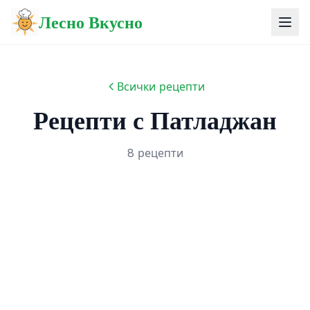
Лесно Вкусно
Всички рецепти
Рецепти с Патладжан
8 рецепти