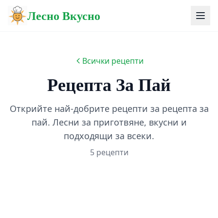
Лесно Вкусно
Всички рецепти
Рецепта За Пай
Открийте най-добрите рецепти за рецепта за
пай. Лесни за приготвяне, вкусни и
подходящи за всеки.
5 рецепти