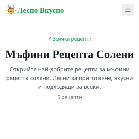
Лесно Вкусно
Всички рецепти
Мъфини Рецепта Солени
Открийте най-добрите рецепти за мъфини
рецепта солени. Лесни за приготвяне, вкусни
и подходящи за всеки.
5 рецепти