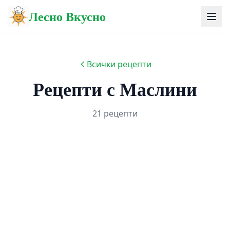
Лесно Вкусно
Всички рецепти
Рецепти с Маслини
21 рецепти