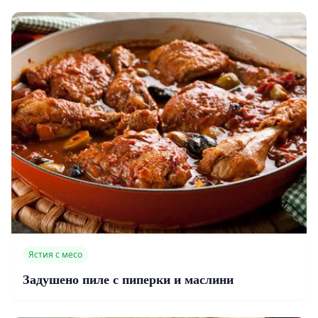
Ястия с месо
Задушено пиле с пиперки и маслини