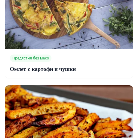
Предястия без месо
Омлет с картофи и чушки