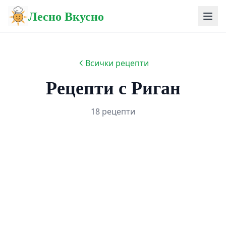
Лесно Вкусно
Всички рецепти
Рецепти с Риган
18 рецепти