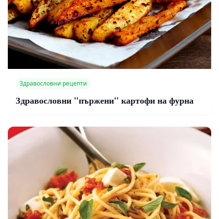
Здравословни рецепти
Здравословни "пържени" картофи на фурна