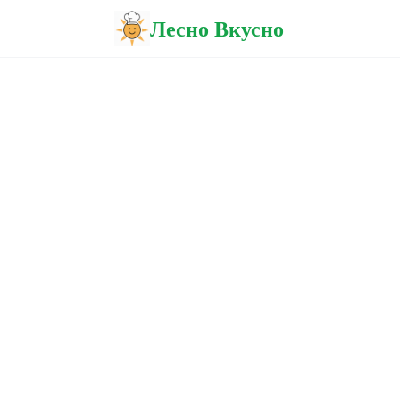
Лесно Вкусно