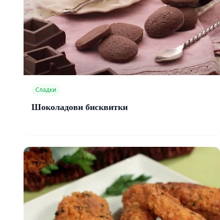
Сладки
Шоколадови бисквитки