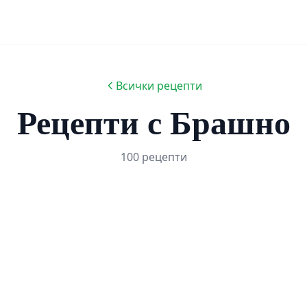
Всички рецепти
Рецепти с Брашно
100 рецепти