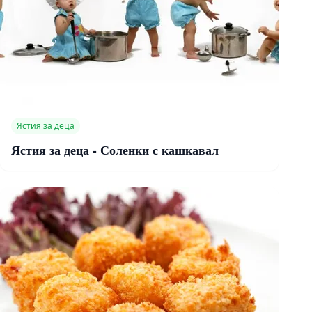
Ястия за деца
Ястия за деца - Соленки с кашкавал