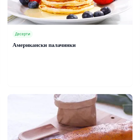
Десерти
Американски палачинки